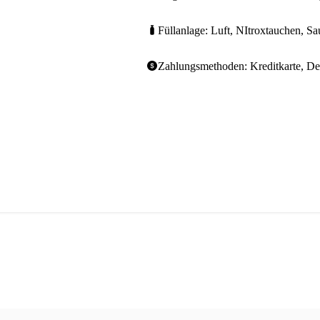
Füllanlage: Luft, NItroxtauchen, Sa
Zahlungsmethoden: Kreditkarte, Deb