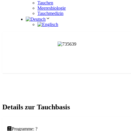
Tauchen
Meeresbiologie
Tauchmedizin
Details zur Tauchbasis
Programme: ?