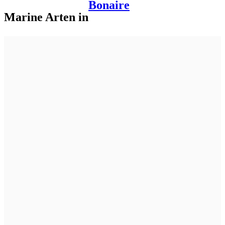
Bonaire
Marine Arten in