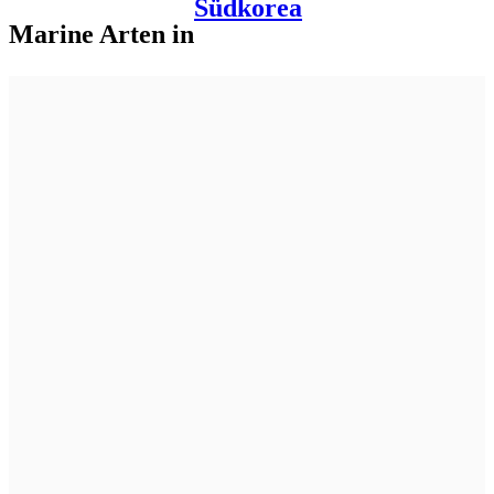
Südkorea
Marine Arten in