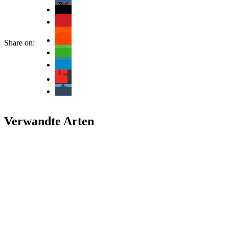
Share on:
Verwandte Arten